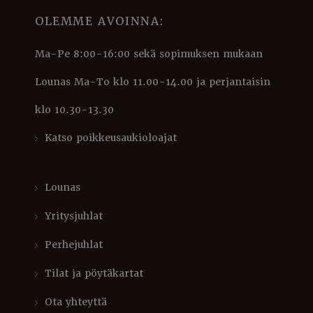
OLEMME AVOINNA:
Ma-Pe 8:00-16:00 sekä sopimuksen mukaan
Lounas Ma-To klo 11.00-14.00 ja perjantaisin
klo 10.30-13.30
Katso poikkeusaukioloajat
Lounas
Yritysjuhlat
Perhejuhlat
Tilat ja pöytäkartat
Ota yhteyttä