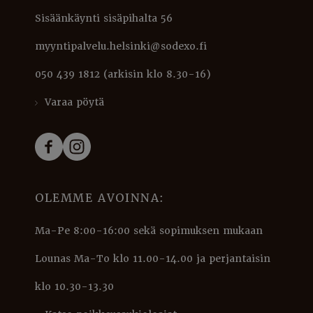
Sisäänkäynti sisäpihalta 56
myyntipalvelu.helsinki@sodexo.fi
050 439 1812 (arkisin klo 8.30-16)
Varaa pöytä
OLEMME AVOINNA:
Ma-Pe 8:00-16:00 sekä sopimuksen mukaan
Lounas Ma-To klo 11.00-14.00 ja perjantaisin
klo 10.30-13.30