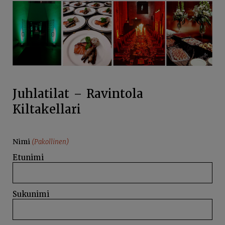
Juhlatilat – Ravintola
Kiltakellari
Nimi
(Pakollinen)
Etunimi
Sukunimi