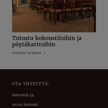
Tutustu kokoustiloihin ja
pöytäkarttoihin
TUTUSTU TILOIHIN
OTA YHTEYTTÄ:
Bulevardi 44
00120 Helsinki